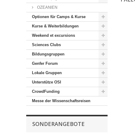
OZEANIEN
Optionen für Camps & Kurse
Kurse & Weiterbildungen
Weekend et excursions
Sciences Clubs
Bildungsgruppen
Genfer Forum
Lokale Gruppen
Unterstütze OSI
CrowdFunding
Messe der Wissenschaftsreisen
SONDERANGEBOTE