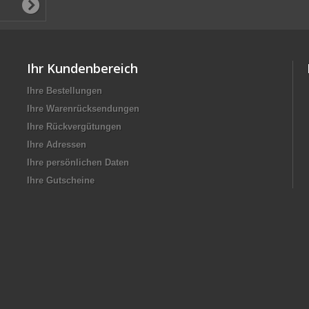
Ihr Kundenbereich
Ihre Bestellungen
Ihre Warenrücksendungen
Ihre Rückvergütungen
Ihre Adressen
Ihre persönlichen Daten
Ihre Gutscheine