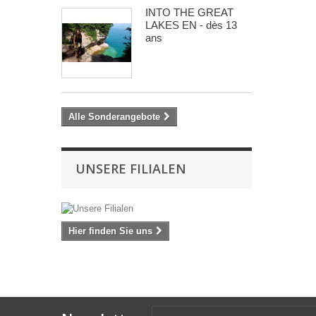
INTO THE GREAT
LAKES EN - dès 13
ans
Alle Sonderangebote
UNSERE FILIALEN
Hier finden Sie uns