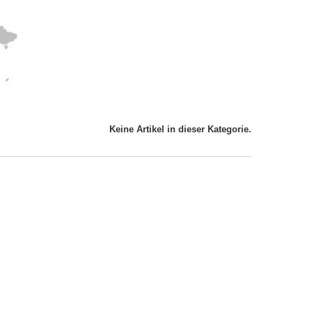
Keine Artikel in dieser Kategorie.