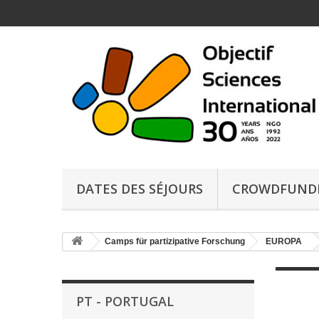
DATES DES SÉJOURS
CROWDFUND
Camps für partizipative Forschung
EUROPA
PT - PORTUGAL