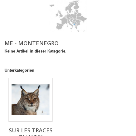
ME - MONTENEGRO
Keine Artikel in dieser Kategorie.
Unterkategorien
SUR LES TRACES