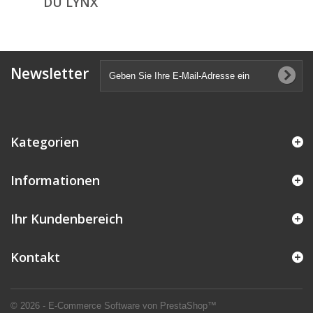
DU LYNX
Newsletter
Kategorien
Informationen
Ihr Kundenbereich
Kontakt
© 2026 - E-Commerce Software von PrestaShop™