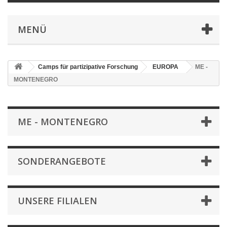
MENÜ
Camps für partizipative Forschung
EUROPA
ME -
MONTENEGRO
ME - MONTENEGRO
SONDERANGEBOTE
UNSERE FILIALEN