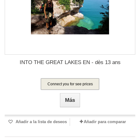
INTO THE GREAT LAKES EN - dès 13 ans
Connect you for see prices
Más
Añadir a la lista de deseos
Añadir para comparar