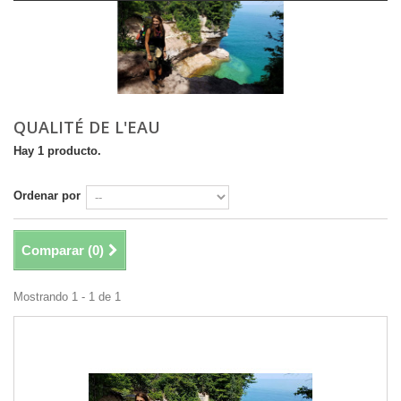
QUALITÉ DE L'EAU
Hay 1 producto.
Ordenar por
Comparar (
0
)
Mostrando 1 - 1 de 1