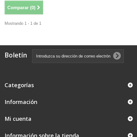
Comparar (
0
)
Mostrando 1 - 1 de 1
Boletín
Categorías
Información
Mi cuenta
Información sobre la tienda