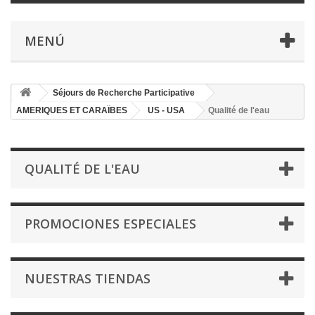
MENÚ
Séjours de Recherche Participative
AMERIQUES ET CARAÏBES
US - USA
Qualité de l'eau
QUALITÉ DE L'EAU
PROMOCIONES ESPECIALES
NUESTRAS TIENDAS