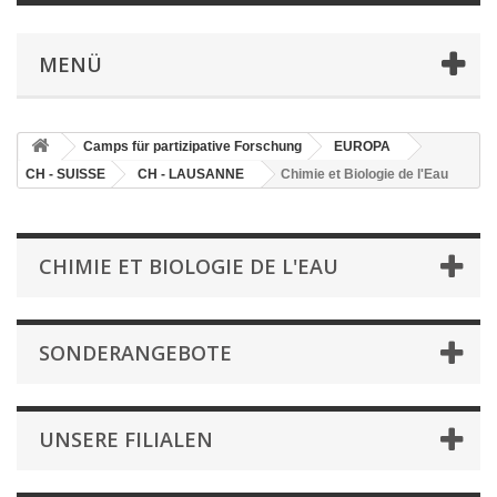
MENÜ
Camps für partizipative Forschung
EUROPA
CH - SUISSE
CH - LAUSANNE
Chimie et Biologie de l'Eau
CHIMIE ET BIOLOGIE DE L'EAU
SONDERANGEBOTE
UNSERE FILIALEN