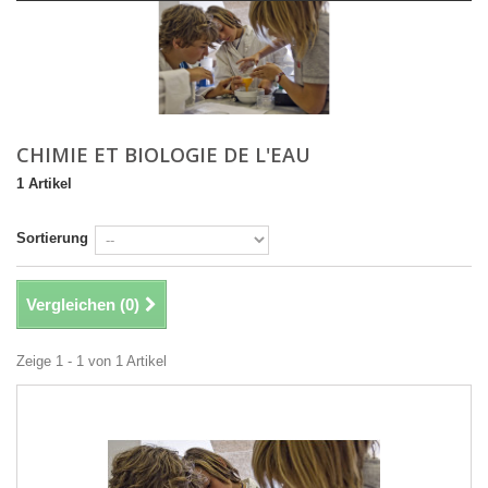
CHIMIE ET BIOLOGIE DE L'EAU
1 Artikel
Sortierung
Vergleichen (
0
)
Zeige 1 - 1 von 1 Artikel