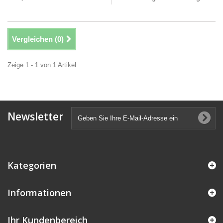
Vergleichen (
0
)
Zeige 1 - 1 von 1 Artikel
Newsletter
Kategorien
Informationen
Ihr Kundenbereich