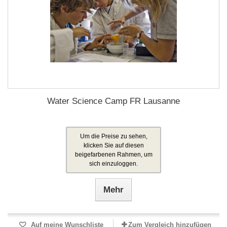
Water Science Camp FR Lausanne
Um die Preise zu sehen,
klicken Sie auf diesen
beigefarbenen Rahmen, um
sich einzuloggen.
Mehr
Auf meine Wunschliste
Zum Vergleich hinzufügen