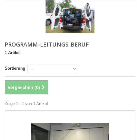
PROGRAMM-LEITUNGS-BERUF
1 Artikel
Sortierung
Vergleichen (
0
)
Zeige 1 - 1 von 1 Artikel