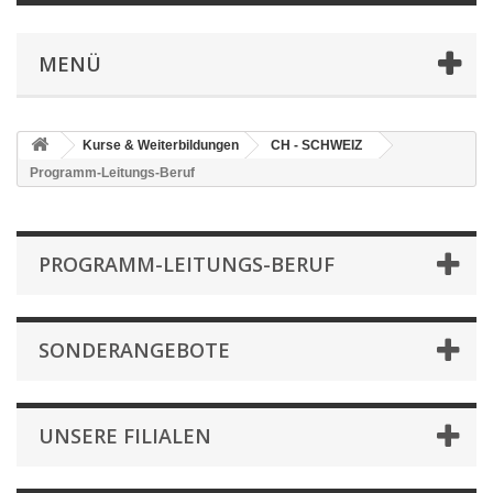
MENÜ
Kurse & Weiterbildungen
CH - SCHWEIZ
Programm-Leitungs-Beruf
PROGRAMM-LEITUNGS-BERUF
SONDERANGEBOTE
UNSERE FILIALEN