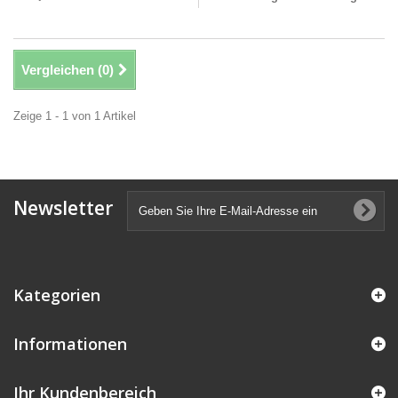
Vergleichen (
0
)
Zeige 1 - 1 von 1 Artikel
Newsletter
Kategorien
Informationen
Ihr Kundenbereich