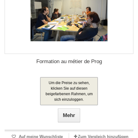
Formation au métier de Prog
Um die Preise zu sehen,
klicken Sie auf diesen
beigefarbenen Rahmen, um
sich einzuloggen.
Mehr
Auf meine Wunschliste
Zum Vergleich hinzufügen