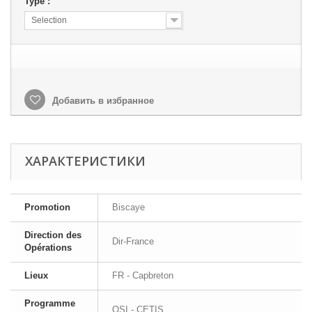
Type :
Selection
Добавить в избранное
ХАРАКТЕРИСТИКИ
Promotion
Biscaye
Direction des
Dir-France
Opérations
Lieux
FR - Capbreton
Programme
OSI - CETIS