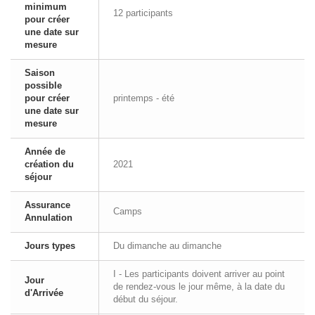
minimum
12 participants
pour créer
une date sur
mesure
Saison
possible
pour créer
printemps - été
une date sur
mesure
Année de
création du
2021
séjour
Assurance
Camps
Annulation
Jours types
Du dimanche au dimanche
I - Les participants doivent arriver au point
Jour
de rendez-vous le jour même, à la date du
d'Arrivée
début du séjour.