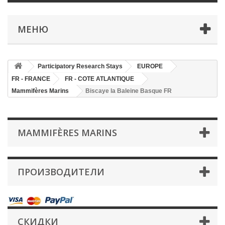
МЕНЮ
Participatory Research Stays
EUROPE
FR - FRANCE
FR - COTE ATLANTIQUE
Mammifères Marins
Biscaye la Baleine Basque FR
MAMMIFÈRES MARINS
ПРОИЗВОДИТЕЛИ
СКИДКИ