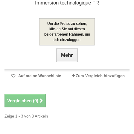
Immersion technologique FR
Um die Preise zu sehen,
klicken Sie auf diesen
beigefarbenen Rahmen, um
sich einzuloggen.
Mehr
Auf meine Wunschliste
Zum Vergleich hinzufügen
Vergleichen (
0
)
Zeige 1 - 3 von 3 Artikeln