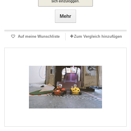
sich einzuloggen.
Mehr
Auf meine Wunschliste
Zum Vergleich hinzufügen