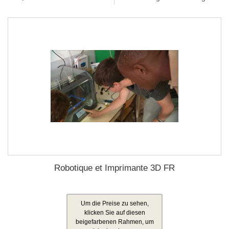
Robotique et Imprimante 3D FR
Um die Preise zu sehen,
klicken Sie auf diesen
beigefarbenen Rahmen, um