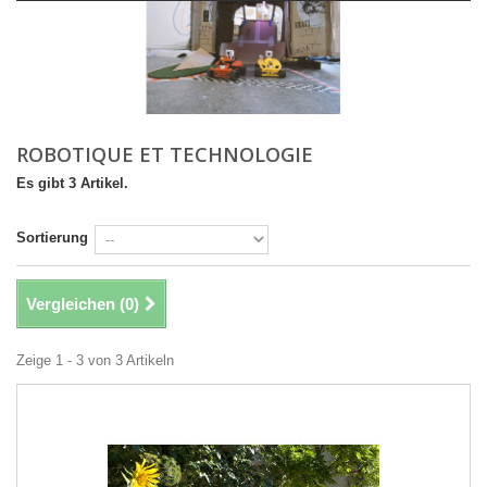
ROBOTIQUE ET TECHNOLOGIE
Es gibt 3 Artikel.
Sortierung
Vergleichen (
0
)
Zeige 1 - 3 von 3 Artikeln