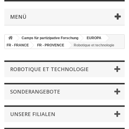
MENÜ
Camps für partizipative Forschung
EUROPA
FR - FRANCE
FR - PROVENCE
Robotique et technologie
ROBOTIQUE ET TECHNOLOGIE
SONDERANGEBOTE
UNSERE FILIALEN