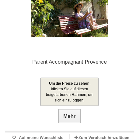
Parent Accompagnant Provence
Um die Preise zu sehen,
klicken Sie auf diesen
beigefarbenen Rahmen, um
sich einzuloggen.
Mehr
Auf meine Wunschliste
Zum Vergleich hinzufügen