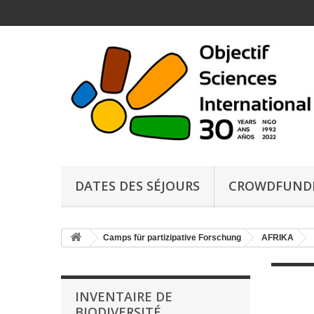
DATES DES SÉJOURS
CROWDFUND
Camps für partizipative Forschung
AFRIKA
INVENTAIRE DE
BIODIVERSITÉ