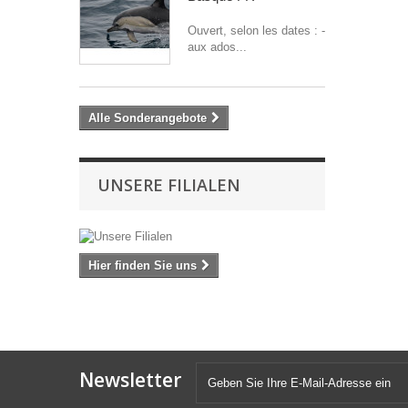
Ouvert, selon les dates : -
aux ados...
Alle Sonderangebote
UNSERE FILIALEN
Hier finden Sie uns
Newsletter