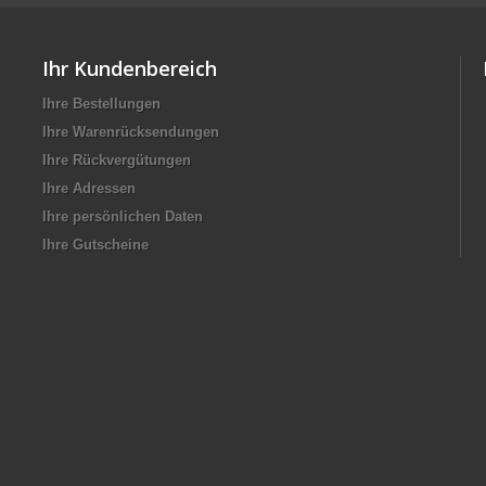
Ihr Kundenbereich
Ihre Bestellungen
Ihre Warenrücksendungen
Ihre Rückvergütungen
Ihre Adressen
Ihre persönlichen Daten
Ihre Gutscheine