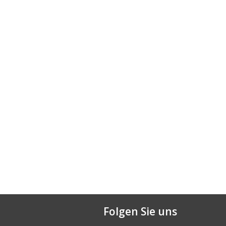
Folgen Sie uns