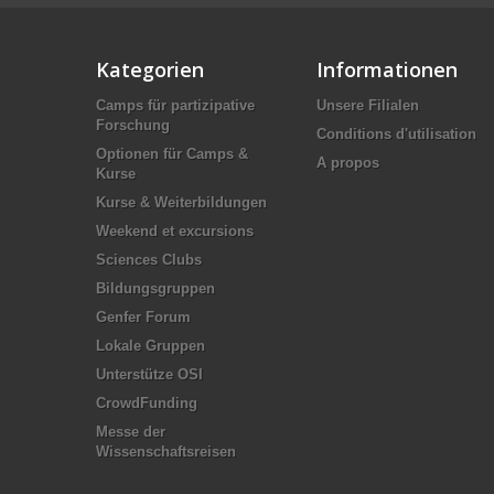
Kategorien
Informationen
Camps für partizipative
Unsere Filialen
Forschung
Conditions d'utilisation
Optionen für Camps &
A propos
Kurse
Kurse & Weiterbildungen
Weekend et excursions
Sciences Clubs
Bildungsgruppen
Genfer Forum
Lokale Gruppen
Unterstütze OSI
CrowdFunding
Messe der
Wissenschaftsreisen