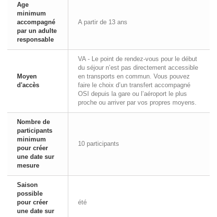
Age
minimum
accompagné
A partir de 13 ans
par un adulte
responsable
VA - Le point de rendez-vous pour le début
du séjour n’est pas directement accessible
Moyen
en transports en commun. Vous pouvez
d'accès
faire le choix d’un transfert accompagné
OSI depuis la gare ou l’aéroport le plus
proche ou arriver par vos propres moyens.
Nombre de
participants
minimum
10 participants
pour créer
une date sur
mesure
Saison
possible
pour créer
été
une date sur