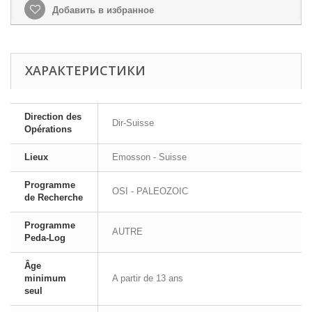
Добавить в избранное
ХАРАКТЕРИСТИКИ
Direction des
Dir-Suisse
Opérations
Lieux
Emosson - Suisse
Programme
OSI - PALEOZOIC
de Recherche
Programme
AUTRE
Peda-Log
Âge
minimum
A partir de 13 ans
seul