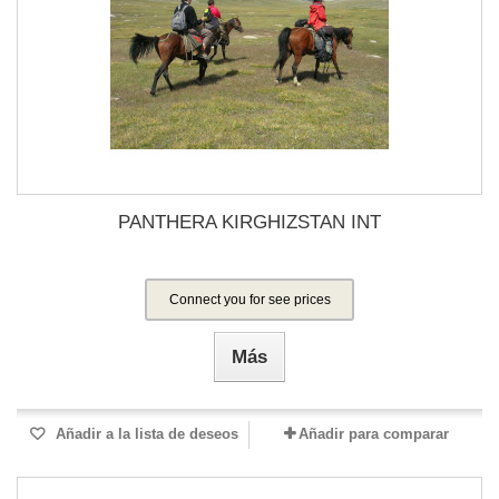
PANTHERA KIRGHIZSTAN INT
Connect you for see prices
Más
Añadir a la lista de deseos
Añadir para comparar