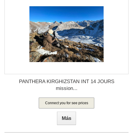
PANTHERA KIRGHIZSTAN INT 14 JOURS
mission...
Connect you for see prices
Más