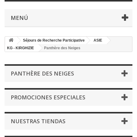
MENÚ
Séjours de Recherche Participative
ASIE
KG - KIRGHIZIE
Panthère des Neiges
PANTHÈRE DES NEIGES
PROMOCIONES ESPECIALES
NUESTRAS TIENDAS