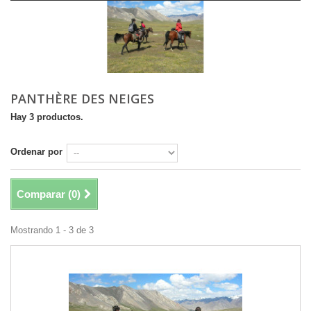
PANTHÈRE DES NEIGES
Hay 3 productos.
Ordenar por
Comparar (
0
)
Mostrando 1 - 3 de 3