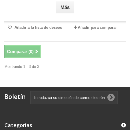
Más
Añadir a la lista de deseos
Añadir para comparar
Comparar (
0
)
Mostrando 1 - 3 de 3
Boletín
Categorías