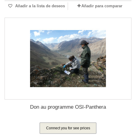
Añadir a la lista de deseos
Añadir para comparar
Don au programme OSI-Panthera
Connect you for see prices