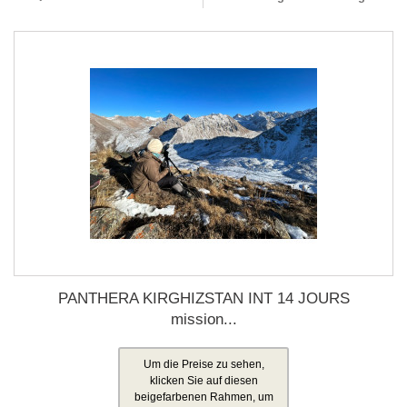
PANTHERA KIRGHIZSTAN INT 14 JOURS
mission...
Um die Preise zu sehen,
klicken Sie auf diesen
beigefarbenen Rahmen, um