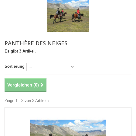
PANTHÈRE DES NEIGES
Es gibt 3 Artikel.
Sortierung
Vergleichen (
0
)
Zeige 1 - 3 von 3 Artikeln