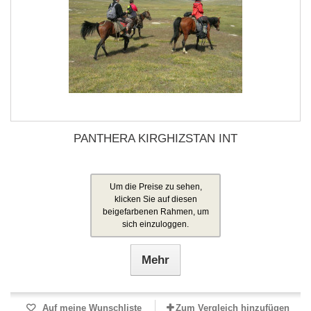
PANTHERA KIRGHIZSTAN INT
Um die Preise zu sehen,
klicken Sie auf diesen
beigefarbenen Rahmen, um
sich einzuloggen.
Mehr
Auf meine Wunschliste
Zum Vergleich hinzufügen