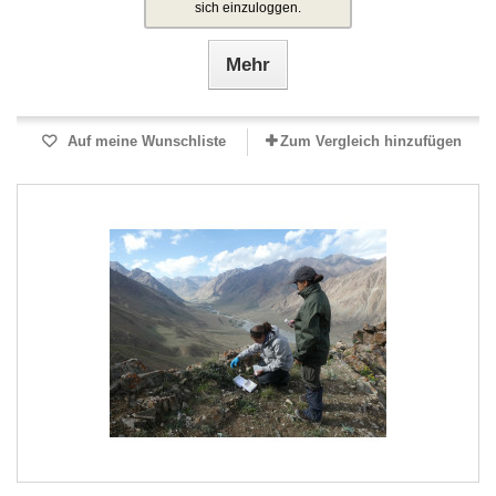
sich einzuloggen.
Mehr
Auf meine Wunschliste
Zum Vergleich hinzufügen