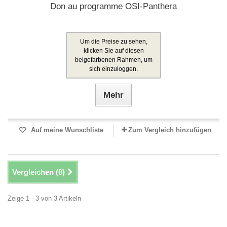
Don au programme OSI-Panthera
Um die Preise zu sehen,
klicken Sie auf diesen
beigefarbenen Rahmen, um
sich einzuloggen.
Mehr
Auf meine Wunschliste
Zum Vergleich hinzufügen
Vergleichen (
0
)
Zeige 1 - 3 von 3 Artikeln