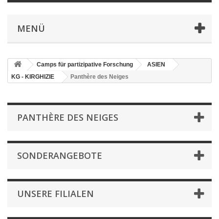
MENÜ
Camps für partizipative Forschung
ASIEN
KG - KIRGHIZIE
Panthère des Neiges
PANTHÈRE DES NEIGES
SONDERANGEBOTE
UNSERE FILIALEN