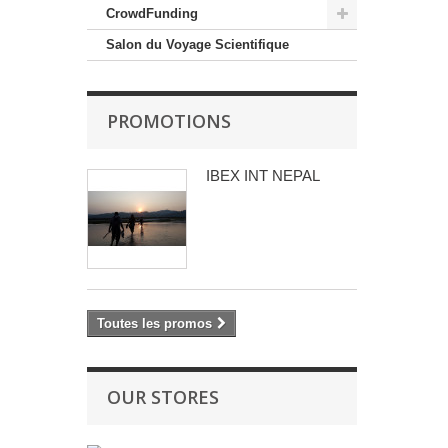
CrowdFunding
Salon du Voyage Scientifique
PROMOTIONS
IBEX INT NEPAL
Toutes les promos
OUR STORES