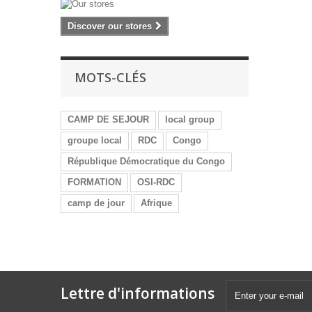
Discover our stores
MOTS-CLÉS
CAMP DE SEJOUR
local group
groupe local
RDC
Congo
République Démocratique du Congo
FORMATION
OSI-RDC
camp de jour
Afrique
Lettre d'informations