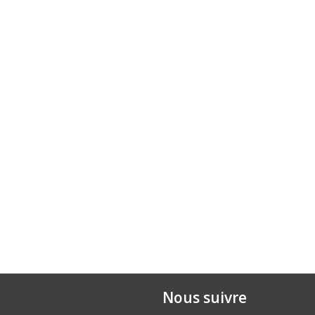
Nous suivre