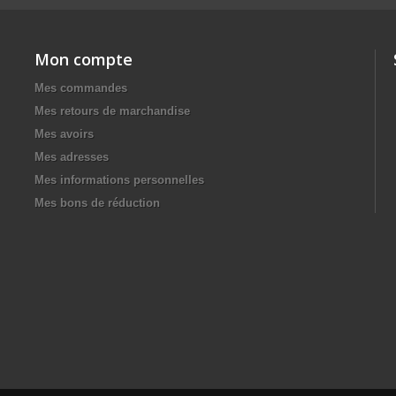
Mon compte
Mes commandes
Mes retours de marchandise
Mes avoirs
Mes adresses
Mes informations personnelles
Mes bons de réduction