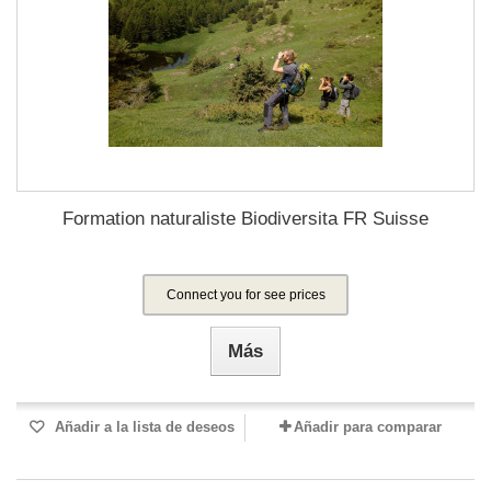
Formation naturaliste Biodiversita FR Suisse
Connect you for see prices
Más
Añadir a la lista de deseos
Añadir para comparar