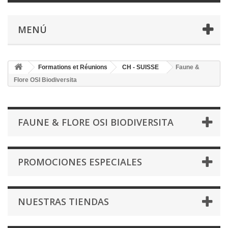
MENÚ
Formations et Réunions
CH - SUISSE
Faune &
Flore OSI Biodiversita
FAUNE & FLORE OSI BIODIVERSITA
PROMOCIONES ESPECIALES
NUESTRAS TIENDAS