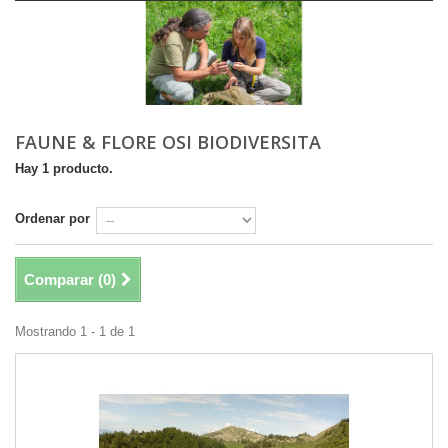
FAUNE & FLORE OSI BIODIVERSITA
Hay 1 producto.
Ordenar por
Comparar (
0
)
Mostrando 1 - 1 de 1