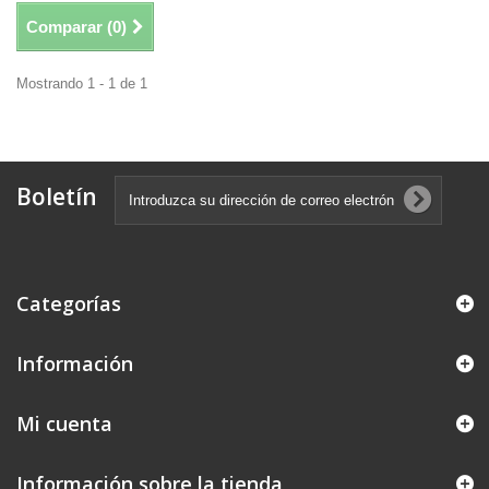
Comparar (
0
)
Mostrando 1 - 1 de 1
Boletín
Categorías
Información
Mi cuenta
Información sobre la tienda