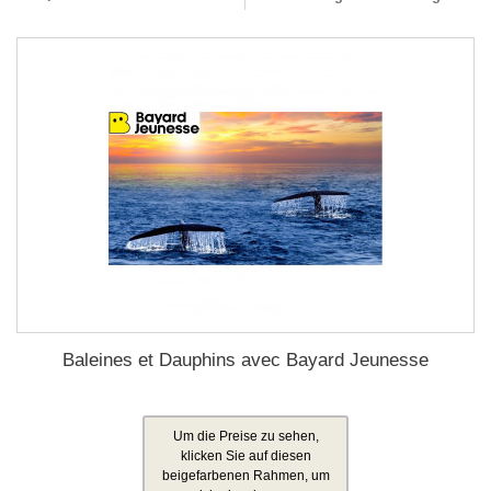
Baleines et Dauphins avec Bayard Jeunesse
Um die Preise zu sehen,
klicken Sie auf diesen
beigefarbenen Rahmen, um