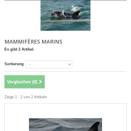
MAMMIFÈRES MARINS
Es gibt 2 Artikel.
Sortierung
Vergleichen (
0
)
Zeige 1 - 2 von 2 Artikeln