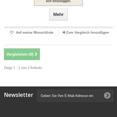
sich einzuloggen.
Mehr
Auf meine Wunschliste
Zum Vergleich hinzufügen
Vergleichen (
0
)
Zeige 1 - 2 von 2 Artikeln
Newsletter