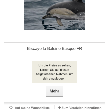
Biscaye la Baleine Basque FR
Um die Preise zu sehen,
klicken Sie auf diesen
beigefarbenen Rahmen, um
sich einzuloggen.
Mehr
Auf meine Wunschliste
Zum Vergleich hinzufügen