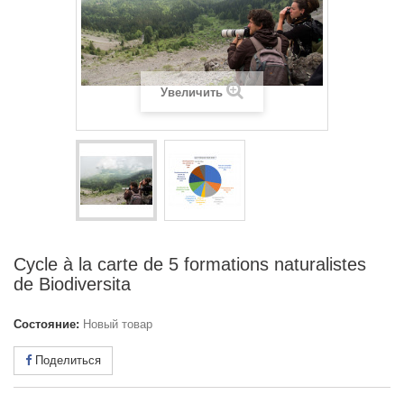
Увеличить
Cycle à la carte de 5 formations naturalistes
de Biodiversita
Состояние:
Новый товар
Поделиться