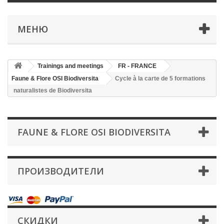
МЕНЮ
Trainings and meetings
FR - FRANCE
Faune & Flore OSI Biodiversita
Cycle à la carte de 5 formations
naturalistes de Biodiversita
FAUNE & FLORE OSI BIODIVERSITA
ПРОИЗВОДИТЕЛИ
СКИДКИ