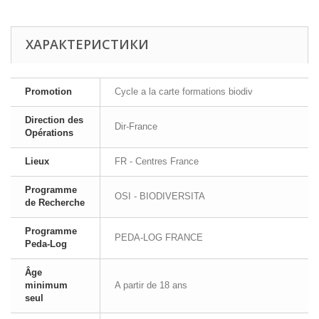
ХАРАКТЕРИСТИКИ
Promotion
Cycle a la carte formations biodiv
Direction des
Dir-France
Opérations
Lieux
FR - Centres France
Programme
OSI - BIODIVERSITA
de Recherche
Programme
PEDA-LOG FRANCE
Peda-Log
Âge
minimum
A partir de 18 ans
seul