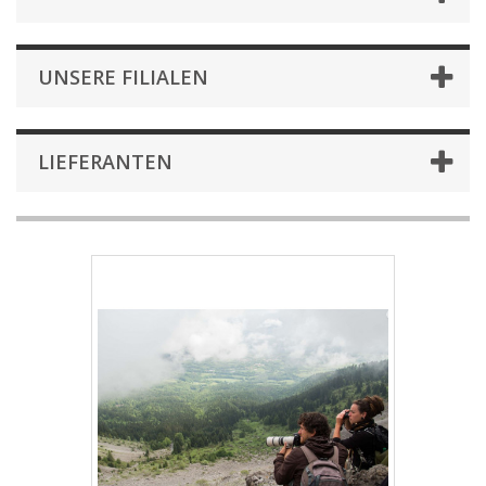
UNSERE FILIALEN
LIEFERANTEN