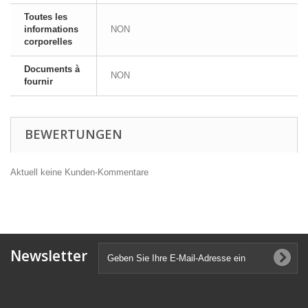
Toutes les
informations
NON
corporelles
Documents à
NON
fournir
BEWERTUNGEN
Aktuell keine Kunden-Kommentare
Newsletter