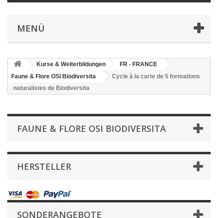
MENÜ
Kurse & Weiterbildungen
FR - FRANCE
Faune & Flore OSI Biodiversita
Cycle à la carte de 5 formations
naturalistes de Biodiversita
FAUNE & FLORE OSI BIODIVERSITA
HERSTELLER
SONDERANGEBOTE