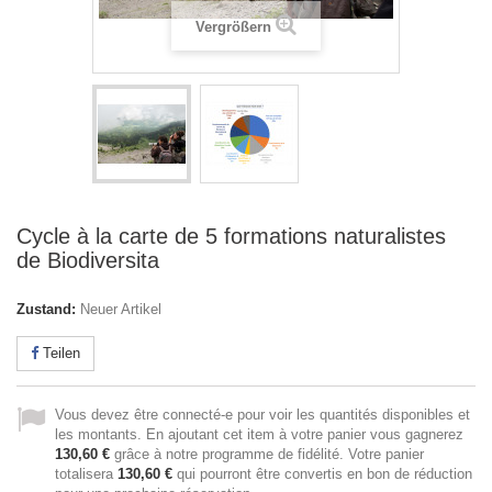
Vergrößern
Cycle à la carte de 5 formations naturalistes
de Biodiversita
Zustand:
Neuer Artikel
Teilen
Vous devez être connecté-e pour voir les quantités disponibles et
les montants. En ajoutant cet item à votre panier vous gagnerez
130,60 €
grâce à notre programme de fidélité. Votre panier
totalisera
130,60 €
qui pourront être convertis en bon de réduction