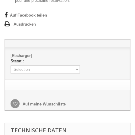
pour une prochaine réservation.
Auf Facebook teilen
Ausdrucken
[
Recharger
]
Statut :
Auf meine Wunschliste
TECHNISCHE DATEN