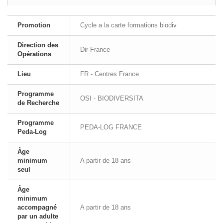
Promotion
Cycle a la carte formations biodiv
Direction des
Dir-France
Opérations
Lieu
FR - Centres France
Programme
OSI - BIODIVERSITA
de Recherche
Programme
PEDA-LOG FRANCE
Peda-Log
Âge
minimum
A partir de 18 ans
seul
Âge
minimum
accompagné
A partir de 18 ans
par un adulte