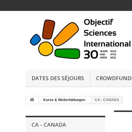
DATES DES SÉJOURS
CROWDFUND
Kurse & Weiterbildungen
CA - CANADA
CA - CANADA