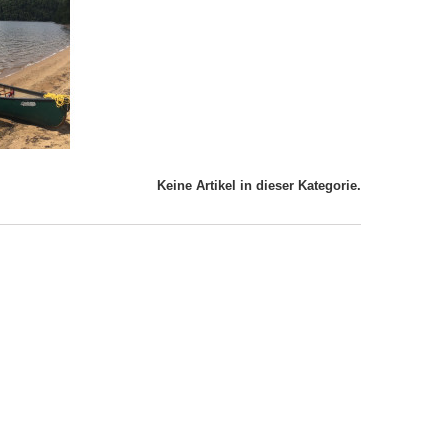
Keine Artikel in dieser Kategorie.