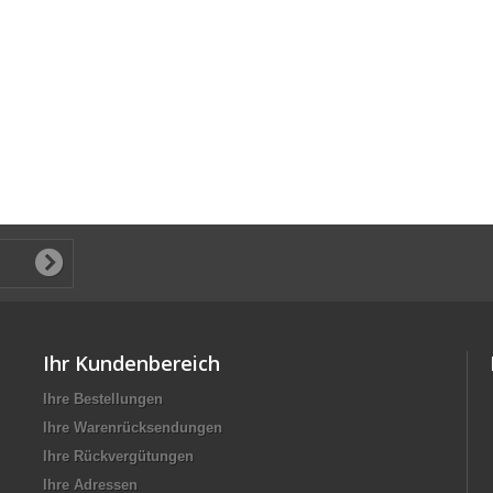
Ihr Kundenbereich
Ihre Bestellungen
Ihre Warenrücksendungen
Ihre Rückvergütungen
Ihre Adressen