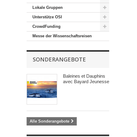
Lokale Gruppen
Unterstütze OSI
CrowdFunding
Messe der Wissenschaftsreisen
SONDERANGEBOTE
Baleines et Dauphins
avec Bayard Jeunesse
Alle Sonderangebote