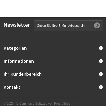
Newsletter
Kategorien
Informationen
Ihr Kundenbereich
Kontakt
© 2026 - E-Commerce Software von PrestaShop™