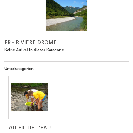
FR - RIVIERE DROME
Keine Artikel in dieser Kategorie.
Unterkategorien
AU FIL DE L'EAU