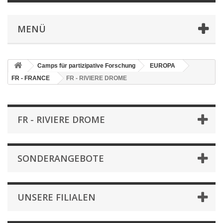
MENÜ
Camps für partizipative Forschung
EUROPA
FR - FRANCE
FR - RIVIERE DROME
FR - RIVIERE DROME
SONDERANGEBOTE
UNSERE FILIALEN