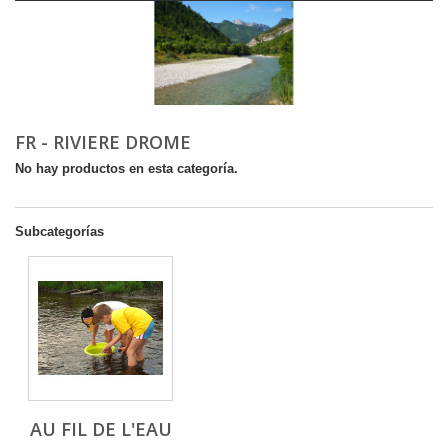
FR - RIVIERE DROME
No hay productos en esta categoría.
Subcategorías
AU FIL DE L'EAU