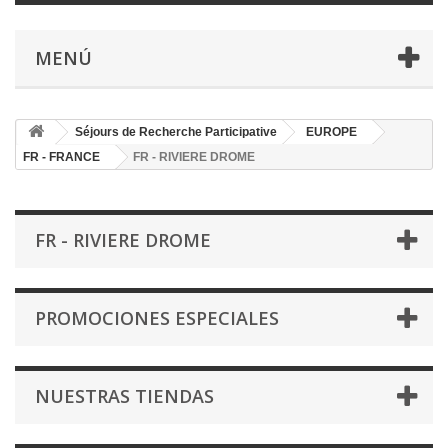
MENÚ
Séjours de Recherche Participative
EUROPE
FR - FRANCE
FR - RIVIERE DROME
FR - RIVIERE DROME
PROMOCIONES ESPECIALES
NUESTRAS TIENDAS