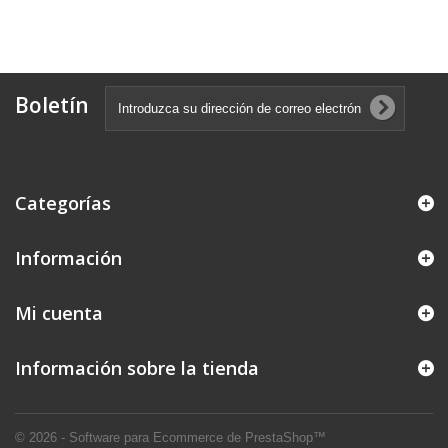
Boletín
Categorías
Información
Mi cuenta
Información sobre la tienda
© 2026 - Software para Ecommerce de PrestaShop™