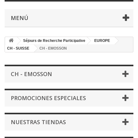
MENÚ
Séjours de Recherche Participative
EUROPE
CH - SUISSE
CH - EMOSSON
CH - EMOSSON
PROMOCIONES ESPECIALES
NUESTRAS TIENDAS