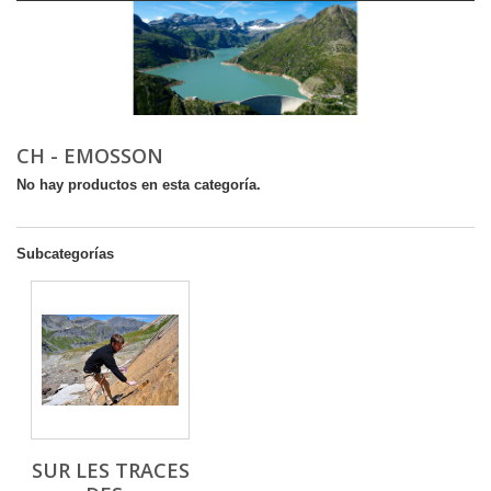
CH - EMOSSON
No hay productos en esta categoría.
Subcategorías
SUR LES TRACES