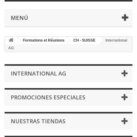
MENÚ
Formations et Réunions
CH - SUISSE
International
AG
INTERNATIONAL AG
PROMOCIONES ESPECIALES
NUESTRAS TIENDAS