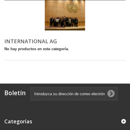
INTERNATIONAL AG
No hay productos en esta categoría.
Boletín
Categorías