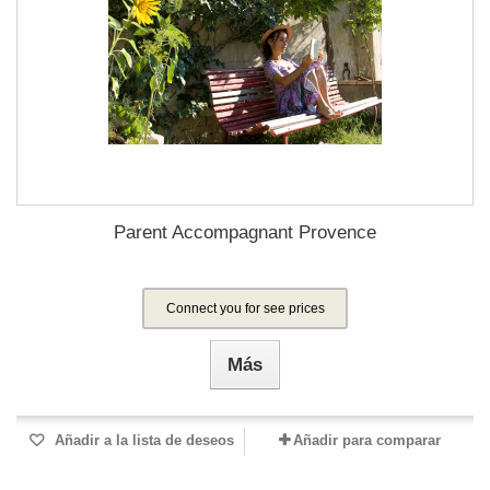
Parent Accompagnant Provence
Connect you for see prices
Más
Añadir a la lista de deseos
Añadir para comparar