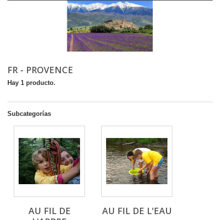
FR - PROVENCE
Hay 1 producto.
Subcategorías
AU FIL DE
AU FIL DE L'EAU