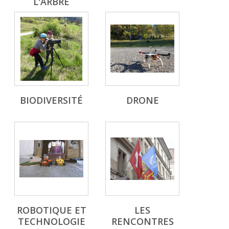
L'ARBRE
BIODIVERSITÉ
DRONE
ROBOTIQUE ET
LES
TECHNOLOGIE
RENCONTRES