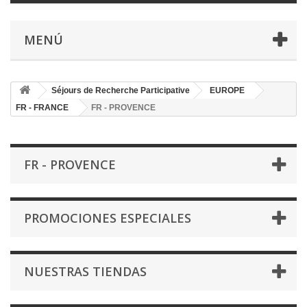
MENÚ
Séjours de Recherche Participative
EUROPE
FR - FRANCE
FR - PROVENCE
FR - PROVENCE
PROMOCIONES ESPECIALES
NUESTRAS TIENDAS