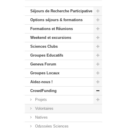
Séjours de Recherche Participative
Options séjours & formations
Formations et Réunions
Weekend et excursions
Sciences Clubs
Groupes Educatifs
Geneva Forum
Groupes Locaux
Aidez-nous !
CrowdFunding
Projets
Volontaires
Natives
Odyssées Sciences