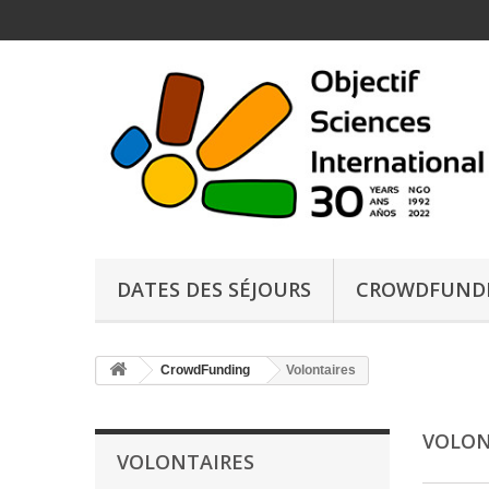
DATES DES SÉJOURS
CROWDFUND
CrowdFunding
Volontaires
VOLON
VOLONTAIRES