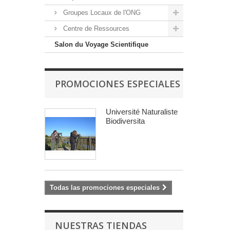
Groupes Locaux de l'ONG
Centre de Ressources
Salon du Voyage Scientifique
PROMOCIONES ESPECIALES
Université Naturaliste
Biodiversita
Todas las promociones especiales
NUESTRAS TIENDAS