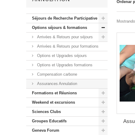
Ordenar 
Séjours de Recherche Participative
Mostrando 
Options séjours & formations
Arrivées & Retours pour séjours
Arrivées & Retours pour formations
Options et Upgrades séjours
Options et Upgrades formations
Compensation carbone
Assurances Annulation
Formations et Réunions
Weekend et excursions
Sciences Clubs
Assu
Groupes Educatifs
Geneva Forum