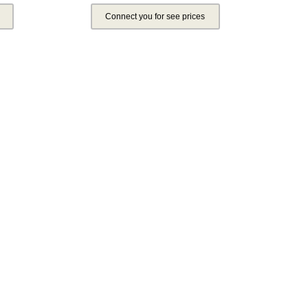
Connect you for see prices