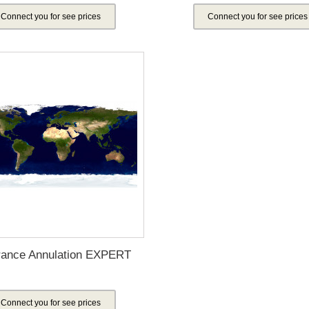
Connect you for see prices
Connect you for see prices
rance Annulation EXPERT
Connect you for see prices