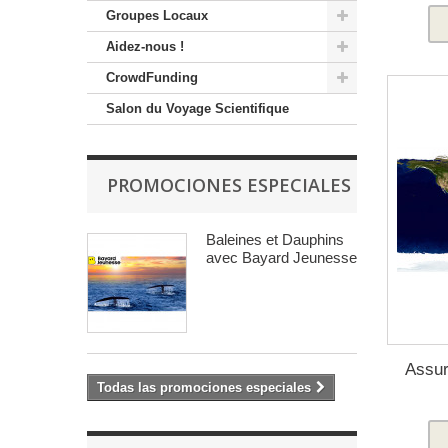
Groupes Locaux
Aidez-nous !
CrowdFunding
Salon du Voyage Scientifique
PROMOCIONES ESPECIALES
Baleines et Dauphins
avec Bayard Jeunesse
Assu
Todas las promociones especiales