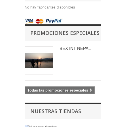
No hay fabricantes disponibles
PROMOCIONES ESPECIALES
IBEX INT NEPAL
Todas las promociones especiales
NUESTRAS TIENDAS