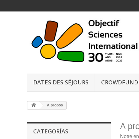
DATES DES SÉJOURS
CROWDFUND
A propos
A pr
CATEGORÍAS
Notre en