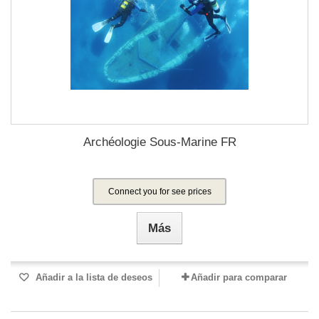
Archéologie Sous-Marine FR
Connect you for see prices
Más
Añadir a la lista de deseos
Añadir para comparar