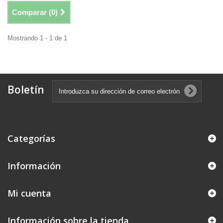
Comparar (
0
)
Mostrando 1 - 1 de 1
Boletín
Categorías
Información
Mi cuenta
Información sobre la tienda