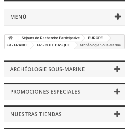
MENÚ
Séjours de Recherche Participative
EUROPE
FR - FRANCE
FR - COTE BASQUE
Archéologie Sous-Marine
ARCHÉOLOGIE SOUS-MARINE
PROMOCIONES ESPECIALES
NUESTRAS TIENDAS