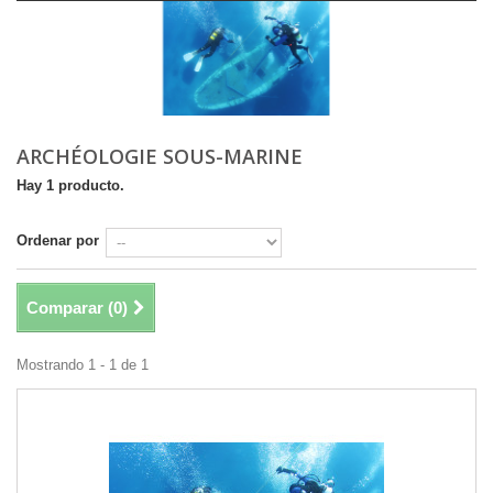
ARCHÉOLOGIE SOUS-MARINE
Hay 1 producto.
Ordenar por
Comparar (
0
)
Mostrando 1 - 1 de 1