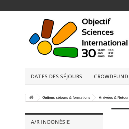
DATES DES SÉJOURS
CROWDFUND
Options séjours & formations
Arrivées & Retour
A/R INDONÉSIE