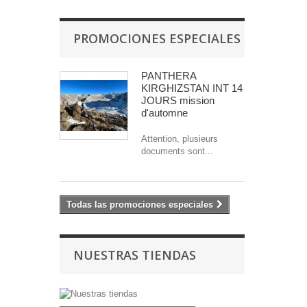
PROMOCIONES ESPECIALES
PANTHERA
KIRGHIZSTAN INT 14
JOURS mission
d'automne
Attention, plusieurs
documents sont...
Todas las promociones especiales
NUESTRAS TIENDAS