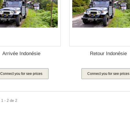
Arrivée Indonésie
Retour Indonésie
Connect you for see prices
Connect you for see prices
1 - 2 de 2