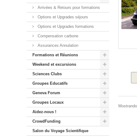
Arrivées & Retours pour formations
Options et Upgrades séjours
Options et Upgrades formations
Compensation carbone
Assurances Annulation
Formations et Réunions
Weekend et excursions
Sciences Clubs
Groupes Educatifs
Geneva Forum
Groupes Locaux
Mostrando 
Aidez-nous !
CrowdFunding
Salon du Voyage Scientifique