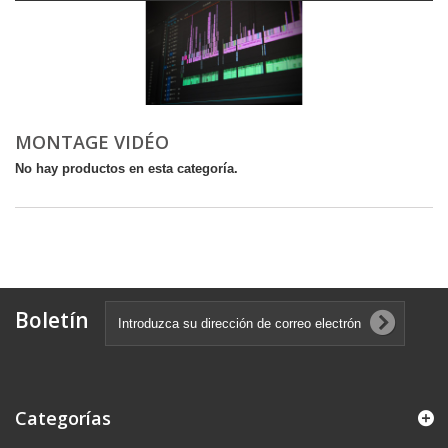
MONTAGE VIDÉO
No hay productos en esta categoría.
Boletín
Categorías