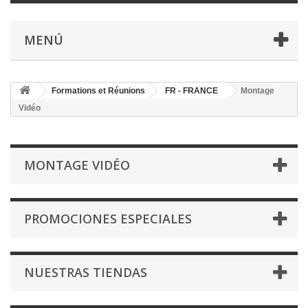
MENÚ
Formations et Réunions
FR - FRANCE
Montage
Vidéo
MONTAGE VIDÉO
PROMOCIONES ESPECIALES
NUESTRAS TIENDAS