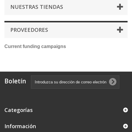
NUESTRAS TIENDAS
PROVEEDORES
Current funding campaigns
Boletín
Categorías
Información