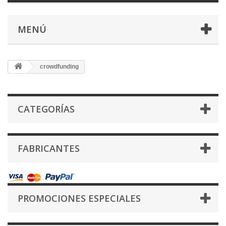
MENÚ
crowdfunding
CATEGORÍAS
FABRICANTES
PROMOCIONES ESPECIALES