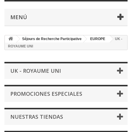
MENÚ
Séjours de Recherche Participative
EUROPE
UK -
ROYAUME UNI
UK - ROYAUME UNI
PROMOCIONES ESPECIALES
NUESTRAS TIENDAS