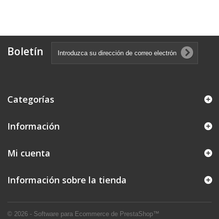
Boletín
Categorías
Información
Mi cuenta
Información sobre la tienda
© 2026 - Software para Ecommerce de PrestaShop™