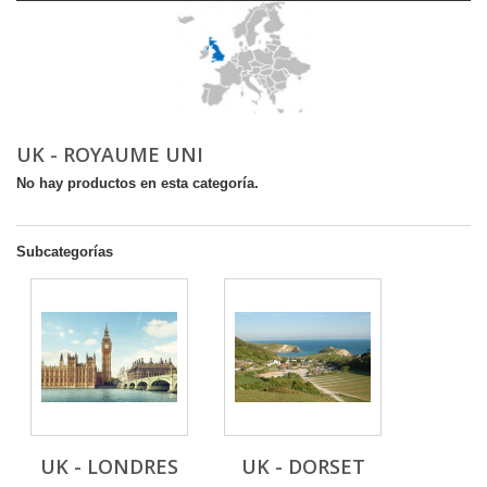
UK - ROYAUME UNI
No hay productos en esta categoría.
Subcategorías
UK - LONDRES
UK - DORSET