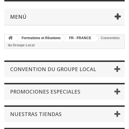
MENÚ
Formations et Réunions
FR - FRANCE
Convention
du Groupe Local
CONVENTION DU GROUPE LOCAL
PROMOCIONES ESPECIALES
NUESTRAS TIENDAS