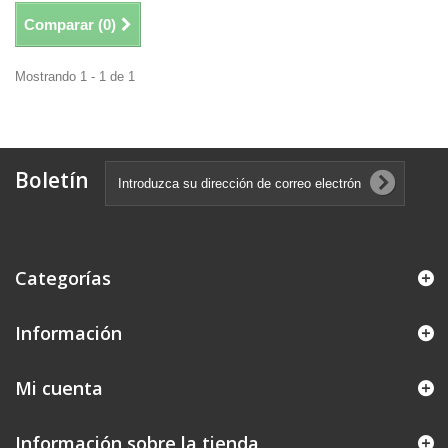
Comparar (
0
)
Mostrando 1 - 1 de 1
Boletín
Categorías
Información
Mi cuenta
Información sobre la tienda