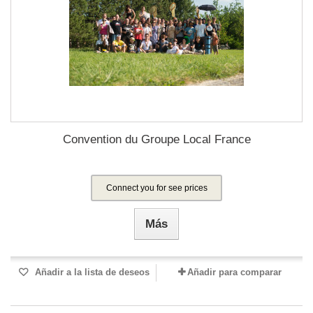
Convention du Groupe Local France
Connect you for see prices
Más
Añadir a la lista de deseos
Añadir para comparar