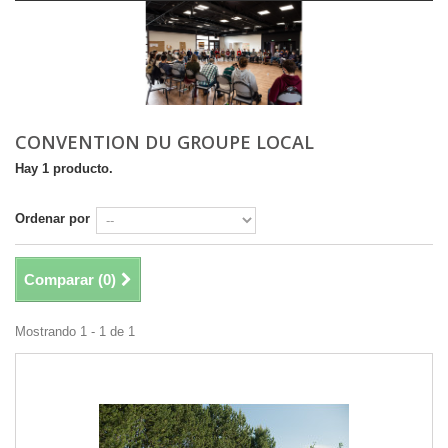
CONVENTION DU GROUPE LOCAL
Hay 1 producto.
Ordenar por
Comparar (
0
)
Mostrando 1 - 1 de 1