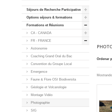
Séjours de Recherche Participative
Options séjours & formations
Formations et Réunions
CA - CANADA
FR - FRANCE
PHOT
Astronomie
Coaching Grand Oral du Bac
Ordenar 
Convention du Groupe Local
Emergence
Mostrando 
Faune & Flore OSI Biodiversita
Géologie et Volcanologie
Montage Vidéo
Photographie
SIG