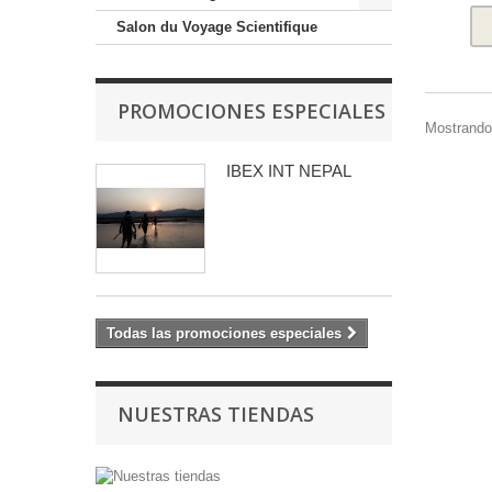
Salon du Voyage Scientifique
PROMOCIONES ESPECIALES
Mostrando 
IBEX INT NEPAL
Todas las promociones especiales
NUESTRAS TIENDAS