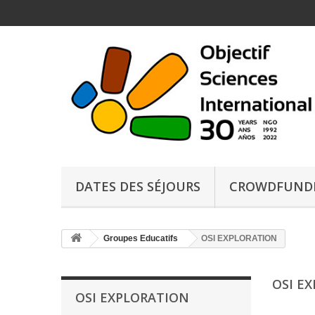
DATES DES SÉJOURS
CROWDFUND
Groupes Educatifs
OSI EXPLORATION
OSI E
OSI EXPLORATION