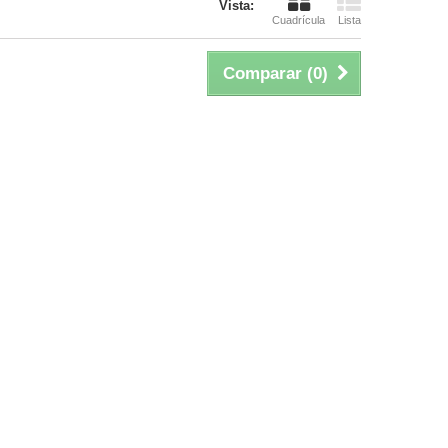
Vista:
Cuadrícula
Lista
Comparar (
0
)