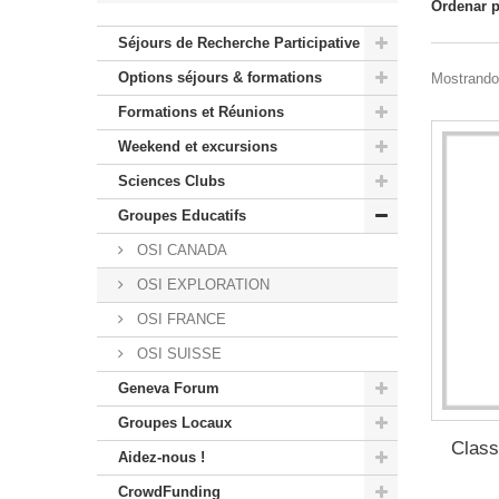
Ordenar 
Séjours de Recherche Participative
Options séjours & formations
Mostrando 
Formations et Réunions
Weekend et excursions
Sciences Clubs
Groupes Educatifs
OSI CANADA
OSI EXPLORATION
OSI FRANCE
OSI SUISSE
Geneva Forum
Groupes Locaux
Class
Aidez-nous !
CrowdFunding