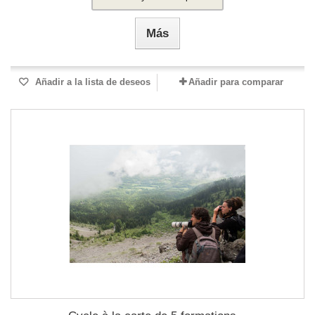
Más
Añadir a la lista de deseos
Añadir para comparar