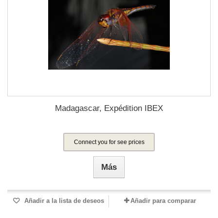
Madagascar, Expédition IBEX
Connect you for see prices
Más
Añadir a la lista de deseos
Añadir para comparar