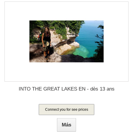
INTO THE GREAT LAKES EN - dès 13 ans
Connect you for see prices
Más