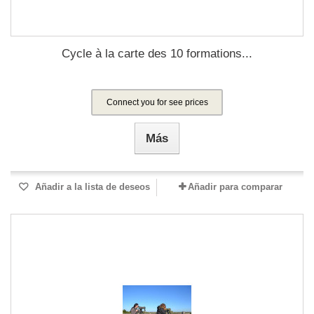
Cycle à la carte des 10 formations...
Connect you for see prices
Más
Añadir a la lista de deseos
Añadir para comparar