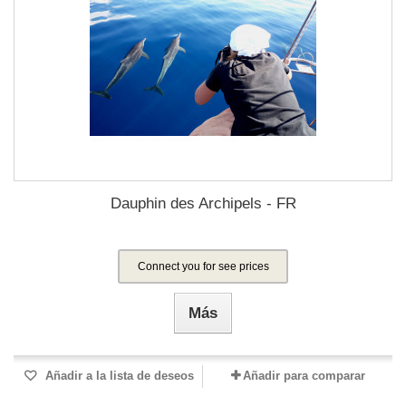
Dauphin des Archipels - FR
Connect you for see prices
Más
Añadir a la lista de deseos
Añadir para comparar