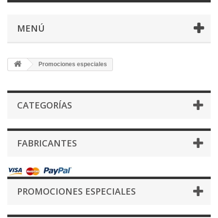
MENÚ
Promociones especiales
CATEGORÍAS
FABRICANTES
PROMOCIONES ESPECIALES