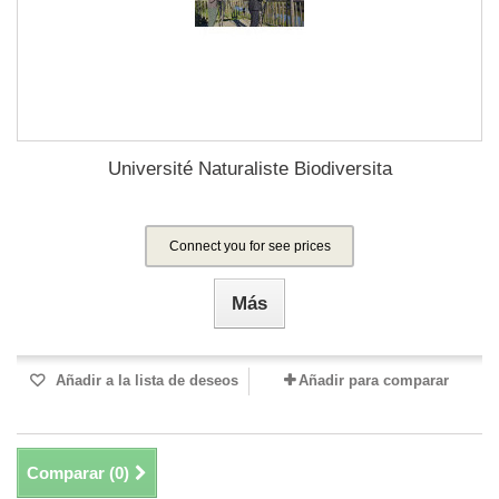
Université Naturaliste Biodiversita
Connect you for see prices
Más
Añadir a la lista de deseos
Añadir para comparar
Comparar (
0
)