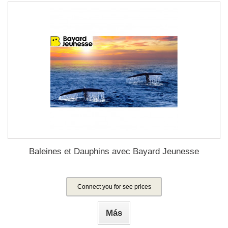
Baleines et Dauphins avec Bayard Jeunesse
Connect you for see prices
Más