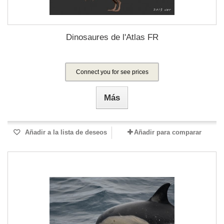
Dinosaures de l'Atlas FR
Connect you for see prices
Más
Añadir a la lista de deseos
Añadir para comparar