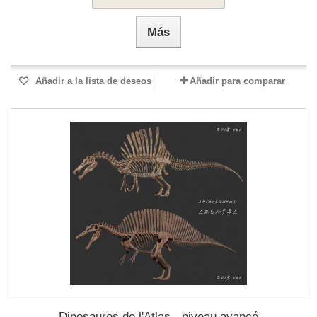
Más
Añadir a la lista de deseos
Añadir para comparar
Dinosaures de l'Atlas - niveau avancé