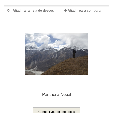
Añadir a la lista de deseos
Añadir para comparar
Panthera Nepal
Connect you for see prices