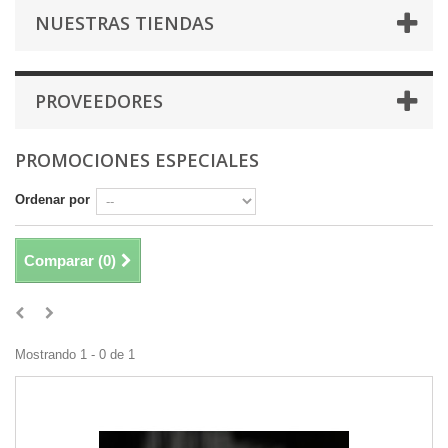
NUESTRAS TIENDAS
PROVEEDORES
PROMOCIONES ESPECIALES
Ordenar por
Comparar (
0
)
Mostrando 1 - 0 de 1