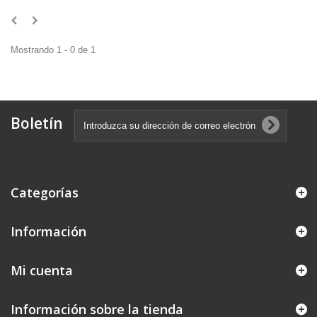
Mostrando 1 - 0 de 1
Boletín
Categorías
Información
Mi cuenta
Información sobre la tienda