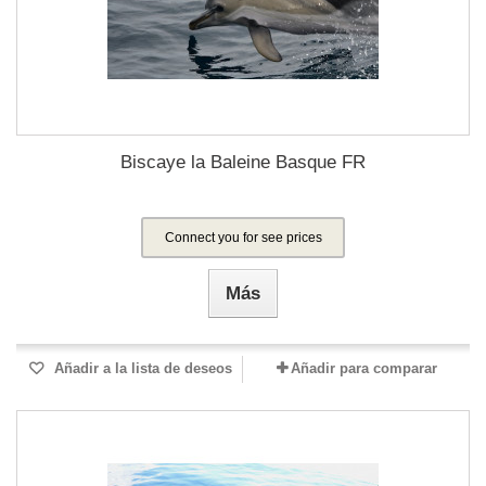
Biscaye la Baleine Basque FR
Connect you for see prices
Más
Añadir a la lista de deseos
Añadir para comparar