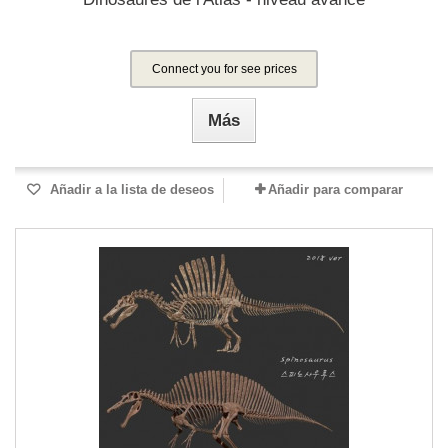
Connect you for see prices
Más
Añadir a la lista de deseos
Añadir para comparar