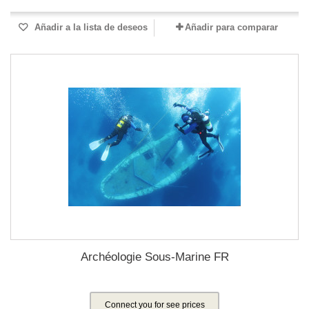
Añadir a la lista de deseos
Añadir para comparar
Archéologie Sous-Marine FR
Connect you for see prices