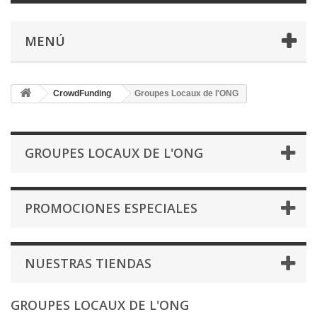
MENÚ
CrowdFunding
Groupes Locaux de l'ONG
GROUPES LOCAUX DE L'ONG
PROMOCIONES ESPECIALES
NUESTRAS TIENDAS
GROUPES LOCAUX DE L'ONG