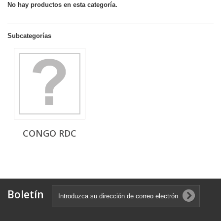
No hay productos en esta categoría.
Subcategorías
CONGO RDC
Boletín