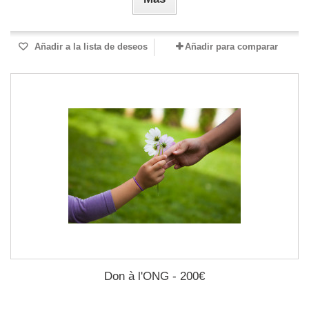
Añadir a la lista de deseos
Añadir para comparar
Don à l'ONG - 200€