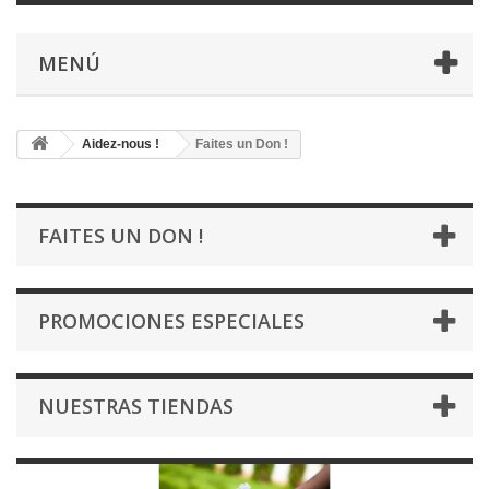
MENÚ
Aidez-nous !
Faites un Don !
FAITES UN DON !
PROMOCIONES ESPECIALES
NUESTRAS TIENDAS