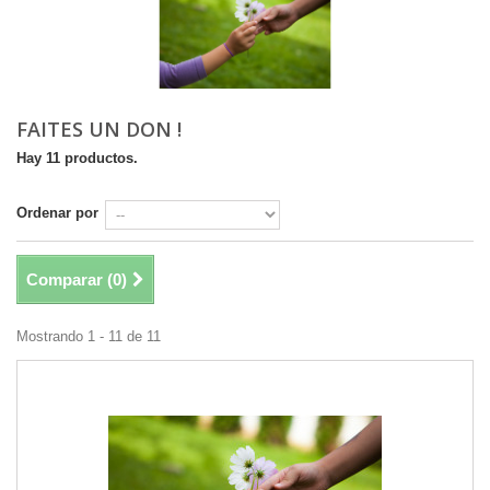
FAITES UN DON !
Hay 11 productos.
Ordenar por
Comparar (
0
)
Mostrando 1 - 11 de 11