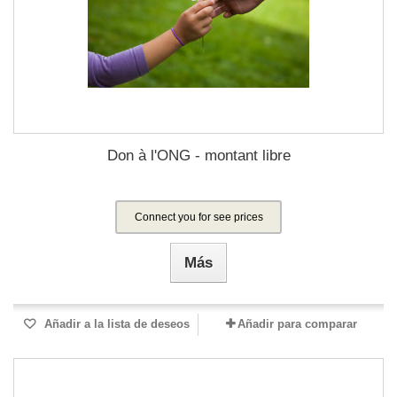
Don à l'ONG - montant libre
Connect you for see prices
Más
Añadir a la lista de deseos
Añadir para comparar