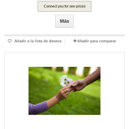
Connect you for see prices
Más
Añadir a la lista de deseos
Añadir para comparar