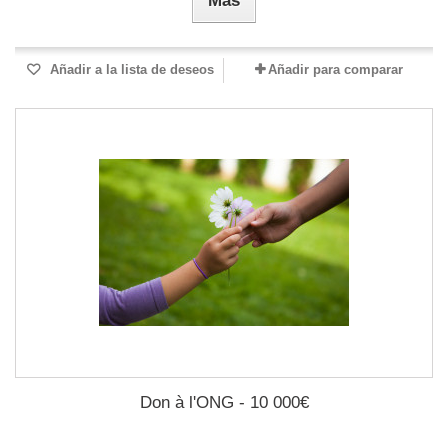
Más
Añadir a la lista de deseos
Añadir para comparar
Don à l'ONG - 10 000€