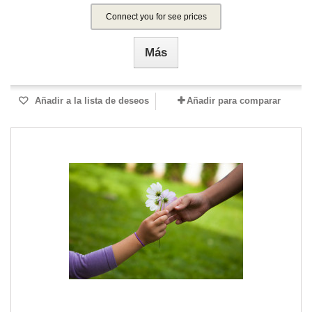
Connect you for see prices
Más
Añadir a la lista de deseos
Añadir para comparar