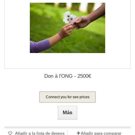
Don à l'ONG - 2500€
Connect you for see prices
Más
Añadir a la lista de deseos
Añadir para comparar