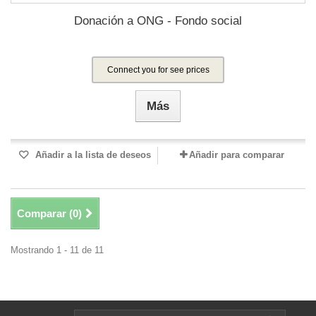
Donación a ONG - Fondo social
Connect you for see prices
Más
Añadir a la lista de deseos
Añadir para comparar
Comparar (
0
)
Mostrando 1 - 11 de 11