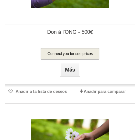
Don à l'ONG - 500€
Connect you for see prices
Más
Añadir a la lista de deseos
Añadir para comparar