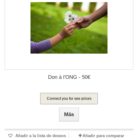
Don à l'ONG - 50€
Connect you for see prices
Más
Añadir a la lista de deseos
Añadir para comparar