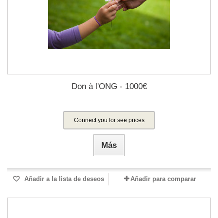
Don à l'ONG - 1000€
Connect you for see prices
Más
Añadir a la lista de deseos
Añadir para comparar