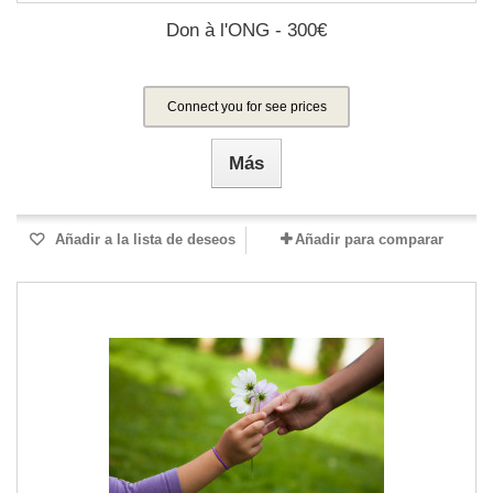
Don à l'ONG - 300€
Connect you for see prices
Más
Añadir a la lista de deseos
Añadir para comparar