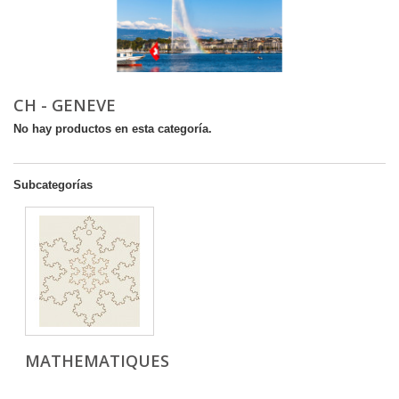
CH - GENEVE
No hay productos en esta categoría.
Subcategorías
MATHEMATIQUES