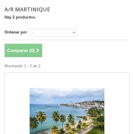
A/R MARTINIQUE
Hay 2 productos.
Ordenar por
Comparar (
0
)
Mostrando 1 - 2 de 2