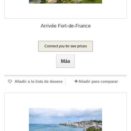
Arrivée Fort-de-France
Connect you for see prices
Más
Añadir a la lista de deseos
Añadir para comparar