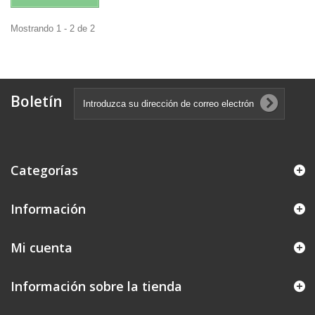
Mostrando 1 - 2 de 2
Boletín
Categorías
Información
Mi cuenta
Información sobre la tienda