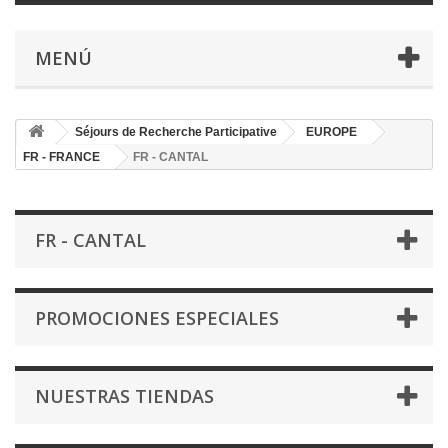
MENÚ
Séjours de Recherche Participative
EUROPE
FR - FRANCE
FR - CANTAL
FR - CANTAL
PROMOCIONES ESPECIALES
NUESTRAS TIENDAS