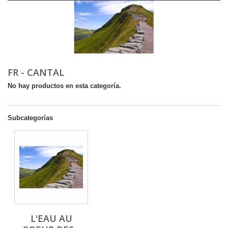
FR - CANTAL
No hay productos en esta categoría.
Subcategorías
L'EAU AU