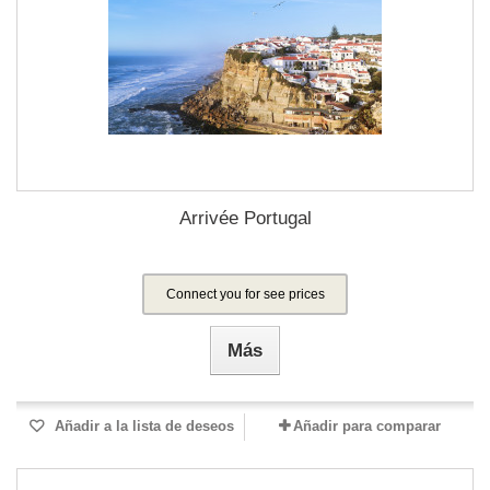
Arrivée Portugal
Connect you for see prices
Más
Añadir a la lista de deseos
Añadir para comparar