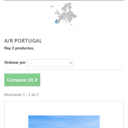
A/R PORTUGAL
Hay 2 productos.
Ordenar por
Comparar (
0
)
Mostrando 1 - 2 de 2