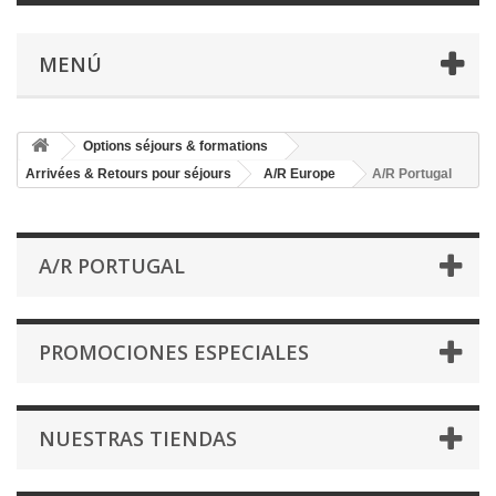
MENÚ
Options séjours & formations
Arrivées & Retours pour séjours
A/R Europe
A/R Portugal
A/R PORTUGAL
PROMOCIONES ESPECIALES
NUESTRAS TIENDAS