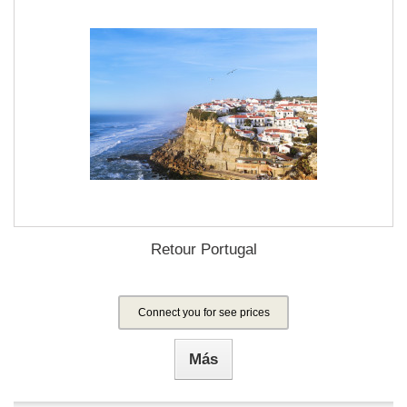
Retour Portugal
Connect you for see prices
Más