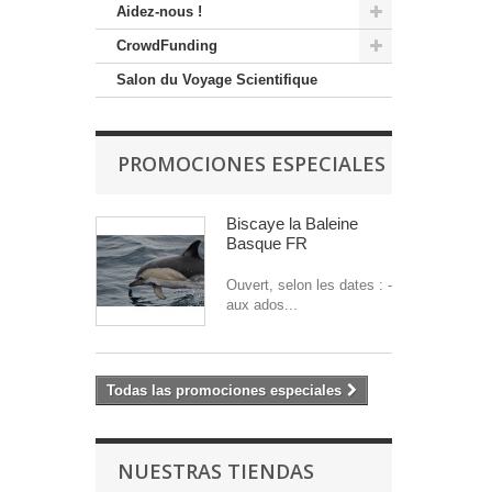
Aidez-nous !
CrowdFunding
Salon du Voyage Scientifique
PROMOCIONES ESPECIALES
Biscaye la Baleine
Basque FR
Ouvert, selon les dates : -
aux ados...
Todas las promociones especiales
NUESTRAS TIENDAS