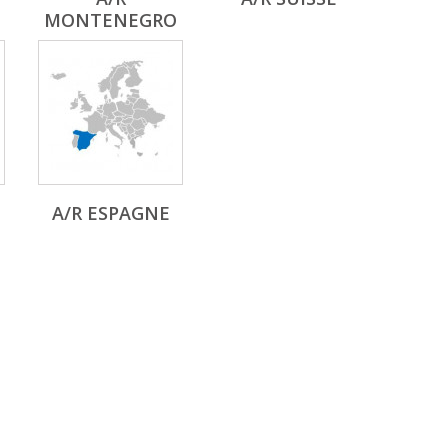
MONTENEGRO
A/R ESPAGNE