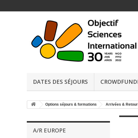
DATES DES SÉJOURS
CROWDFUND
Options séjours & formations
Arrivées & Retour
A/R EUROPE