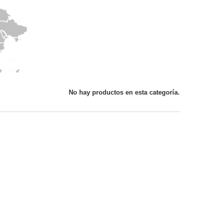
No hay productos en esta categoría.