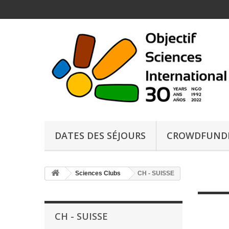
DATES DES SÉJOURS
CROWDFUND
Sciences Clubs
CH - SUISSE
CH - SUISSE