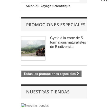
Salon du Voyage Scientifique
PROMOCIONES ESPECIALES
Cycle à la carte de 5
formations naturalistes
de Biodiversita
Todas las promociones especiales
NUESTRAS TIENDAS