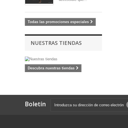
Todas las promociones especiales
NUESTRAS TIENDAS
Descubra nuestras tiendas
Boletín