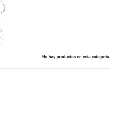
No hay productos en esta categoría.