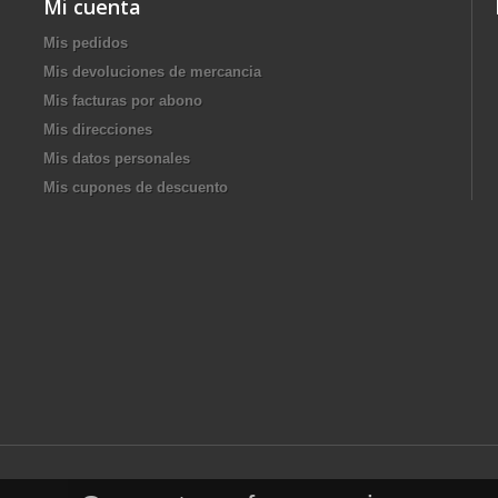
Mi cuenta
Mis pedidos
Mis devoluciones de mercancia
Mis facturas por abono
Mis direcciones
Mis datos personales
Mis cupones de descuento