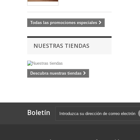
Todas las promociones especiales
NUESTRAS TIENDAS
Descubra nuestras tiendas
Boletín