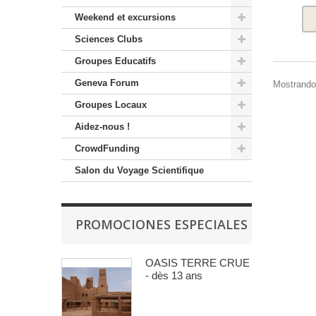
Weekend et excursions
Sciences Clubs
Groupes Educatifs
Geneva Forum
Mostrando 
Groupes Locaux
Aidez-nous !
CrowdFunding
Salon du Voyage Scientifique
PROMOCIONES ESPECIALES
OASIS TERRE CRUE
- dès 13 ans