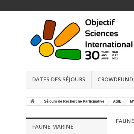
DATES DES SÉJOURS
CROWDFUND
Séjours de Recherche Participative
ASIE
M
FAUNE
FAUNE MARINE