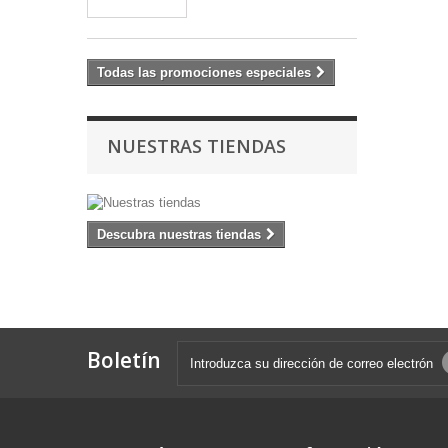
Todas las promociones especiales
NUESTRAS TIENDAS
Descubra nuestras tiendas
Boletín