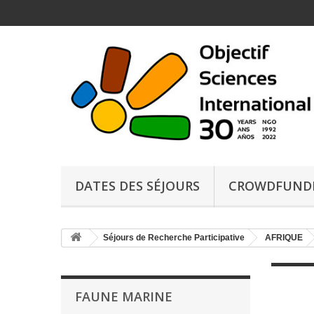
DATES DES SÉJOURS
CROWDFUND
Séjours de Recherche Participative
AFRIQUE
FAUNE MARINE