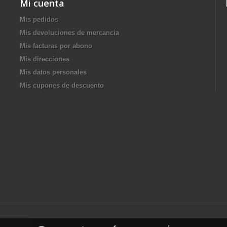
Mi cuenta
Mis pedidos
Mis devoluciones de mercancia
Mis facturas por abono
Mis direcciones
Mis datos personales
Mis cupones de descuento