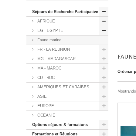
Séjours de Recherche Participative
AFRIQUE
EG - EGYPTE
Faune marine
FR - LA REUNION
FAUNE
MG - MADAGASCAR
MA - MAROC
Ordenar 
CD - RDC
AMERIQUES ET CARAÏBES
Mostrando 
ASIE
EUROPE
OCEANIE
Options séjours & formations
Formations et Réunions