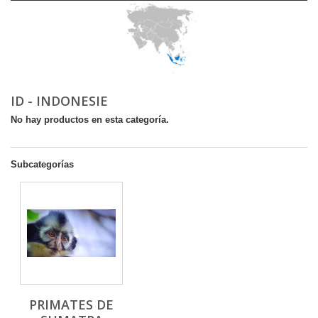
ID - INDONESIE
No hay productos en esta categoría.
Subcategorías
PRIMATES DE