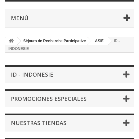
MENÚ
Séjours de Recherche Participative
ASIE
ID -
INDONESIE
ID - INDONESIE
PROMOCIONES ESPECIALES
NUESTRAS TIENDAS