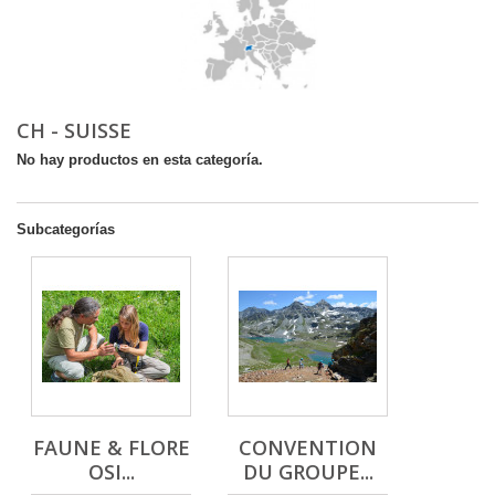
CH - SUISSE
No hay productos en esta categoría.
Subcategorías
FAUNE & FLORE
CONVENTION
OSI...
DU GROUPE...