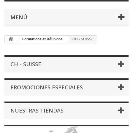
MENÚ
Formations et Réunions
CH - SUISSE
CH - SUISSE
PROMOCIONES ESPECIALES
NUESTRAS TIENDAS