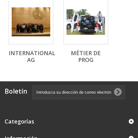
INTERNATIONAL
MÉTIER DE
AG
PROG
Boletín
Categorías