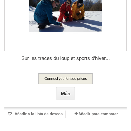
Sur les traces du loup et sports d'hiver...
Connect you for see prices
Más
Añadir a la lista de deseos
Añadir para comparar