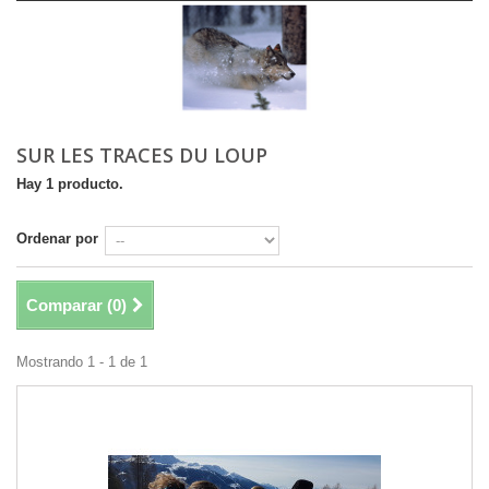
SUR LES TRACES DU LOUP
Hay 1 producto.
Ordenar por
Comparar (
0
)
Mostrando 1 - 1 de 1