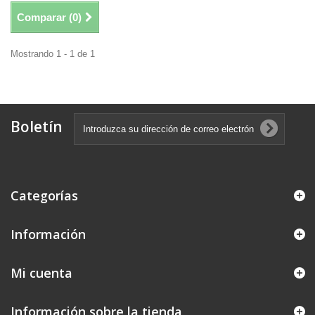
Comparar (
0
)
Mostrando 1 - 1 de 1
Boletín
Categorías
Información
Mi cuenta
Información sobre la tienda