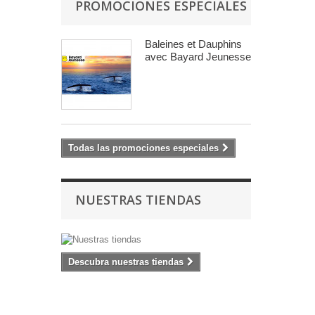
PROMOCIONES ESPECIALES
Baleines et Dauphins
avec Bayard Jeunesse
Todas las promociones especiales
NUESTRAS TIENDAS
Descubra nuestras tiendas