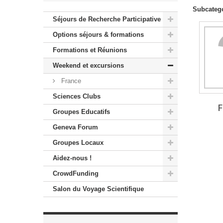
Subcateg
Séjours de Recherche Participative
Options séjours & formations
Formations et Réunions
Weekend et excursions
France
Sciences Clubs
Groupes Educatifs
Geneva Forum
Groupes Locaux
Aidez-nous !
CrowdFunding
Salon du Voyage Scientifique