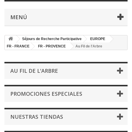
MENÚ
Séjours de Recherche Participative
EUROPE
FR - FRANCE
FR - PROVENCE
Au Fil de l'Arbre
AU FIL DE L'ARBRE
PROMOCIONES ESPECIALES
NUESTRAS TIENDAS