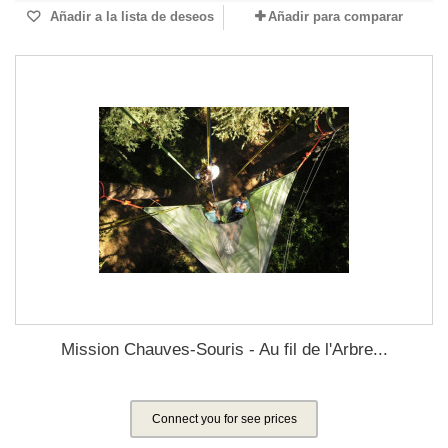
Añadir a la lista de deseos
Añadir para comparar
Mission Chauves-Souris - Au fil de l'Arbre...
Connect you for see prices