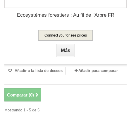
Ecosystèmes forestiers : Au fil de l'Arbre FR
Connect you for see prices
Más
Añadir a la lista de deseos
Añadir para comparar
Comparar (
0
)
Mostrando 1 - 5 de 5