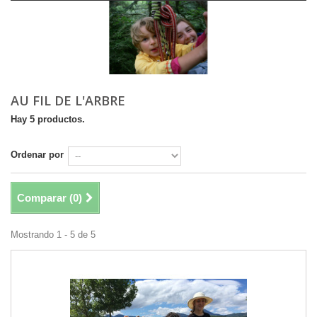
AU FIL DE L'ARBRE
Hay 5 productos.
Ordenar por
Comparar (
0
)
Mostrando 1 - 5 de 5