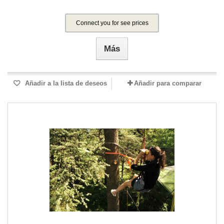
Connect you for see prices
Más
Añadir a la lista de deseos
Añadir para comparar