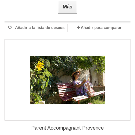
Más
Añadir a la lista de deseos
Añadir para comparar
Parent Accompagnant Provence