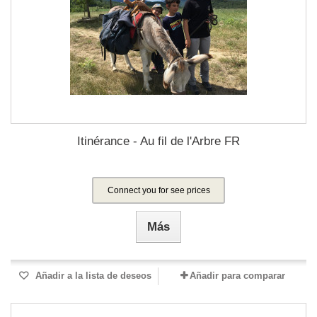
Itinérance - Au fil de l'Arbre FR
Connect you for see prices
Más
Añadir a la lista de deseos
Añadir para comparar