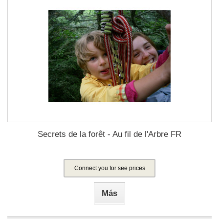
Secrets de la forêt - Au fil de l'Arbre FR
Connect you for see prices
Más